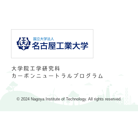
© 2024 Nagoya Institute of Technology. All rights reserved.